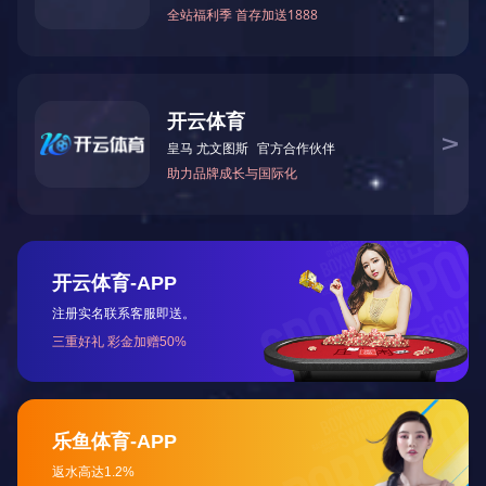
顾客
科技
人才
技术
产品展示
公司专业制造LHT-450/8-13DF分电机式大拉连退机组、LHT-
450/9DZ-13DZ(直列式)大拉连退 机组、LHT-350/11~17模(黄