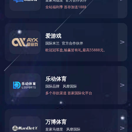
乐动手机web版，创建于
1982年，地处美丽的鱼米之乡
无锡市，水陆交 通便利，东靠
苏州，上海；西靠常州，江阴
等地。
“科技创新”为企业宗
旨；“产品质量”为企业生
命；“市场需求”为企业目标；
让我们大家共同去面 对激烈的
市场，迎接更加严峻的挑战！
查看更多 +
诚信
质量