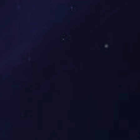
LHD-650系列黄铜巨拉机组(配
LDD-800倒立式拉丝机)
拉丝机系列
企业文化
公司依托便捷的交通优势、雄厚的工业基础、和谐的人际关
系，公司定会飞跃发展，开辟美好的未来。