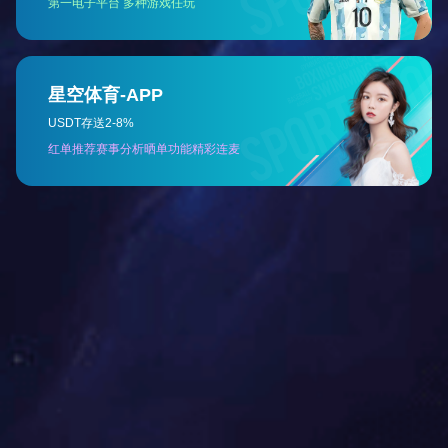
SP-300/500双盘自动换盘收线
LDD-800倒立式拉丝机
机
拉丝机系列
拉丝机系列
黄铜：巨拉机组-大拉连退机
组-中拉连退机组生产线
拉丝机系列