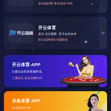
顾客
科技
人才
技术
产品展示
公司专业制造LHT-450/8-13DF分电机式大拉连退机组、LHT-
450/9DZ-13DZ(直列式)大拉连退 机组、LHT-350/11~17模(黄