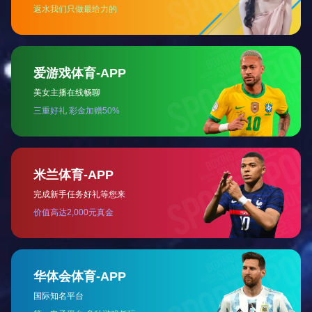
铜）水箱拉丝机、LHT-450/9DT塔轮式大拉连退机组、LHT-
28CV11-17模 中拉连退机组、LHT-280/13模(锅)中拉机配650型
倒立式收线机...
推荐产品
拉丝机系列
收线机系列
黄铜扁线系列
校直机系列
连轧冷轧切角机组
冷拔机系列
辅机系列
…