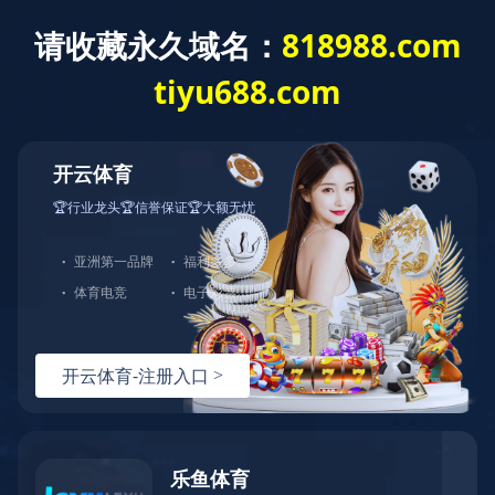
欢迎来到-
乐动手机web版
的官方网站！
乐动(中国)
公司概况
新闻动态
产品展示
资质荣誉
生产能力
客户反馈
联系我们