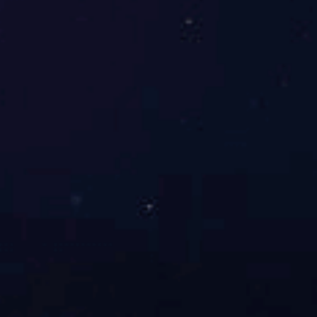
进取务实
严谨创新
服务客户
严格管理
为客户量身定制服务
Customized service for customers
咨询热线：0510-88747995