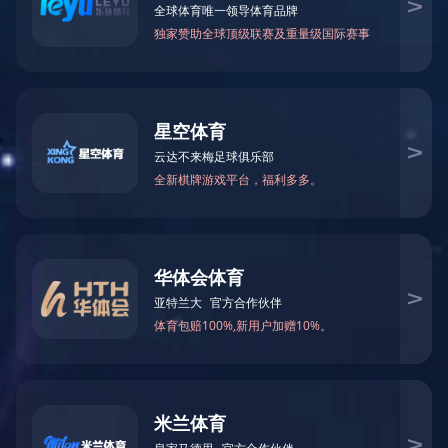
公司简介
ABOUT US