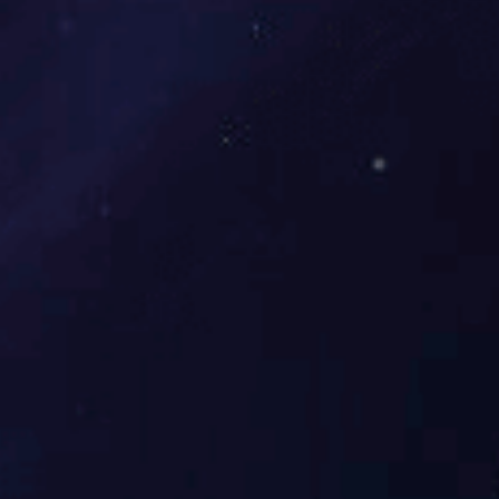
LHD-650系列黄铜巨拉机组(配
LDD-800倒立式拉丝机)
拉丝机系列
企业文化
公司依托便捷的交通优势、雄厚的工业基础、和谐的人际关
系，公司定会飞跃发展，开辟美好的未来。