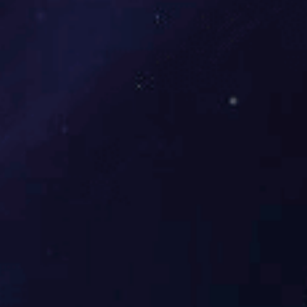
LHD-650系列黄铜巨拉机组(配
LDD-800倒立式拉丝机)
拉丝机系列
企业文化
公司依托便捷的交通优势、雄厚的工业基础、和谐的人际关
系，公司定会飞跃发展，开辟美好的未来。