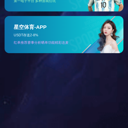
SP-300/500双盘自动换盘收线
LDD-800倒立式拉丝机
机
拉丝机系列
拉丝机系列
黄铜：巨拉机组-大拉连退机
组-中拉连退机组生产线
拉丝机系列