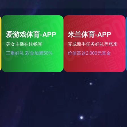
web版，创建于1982年，地处美丽的鱼米之乡无锡市，水陆
，东靠苏州，上海；西靠常州，江阴等地。
新”为企业宗旨；“产品质量”为企业生命；“市场需求”为企业
们大家共同去面 对激烈的市场，迎接更加严峻的挑战！
产品展示
450/9DZ-13DZ(直列式)大拉连退 机组、LHT-350/11~17模(黄铜）水箱