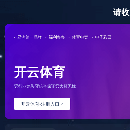
欢迎来到-
乐动手机web版
的官方网站！
乐动(中
公司概况
新闻动态
产品展示
国)