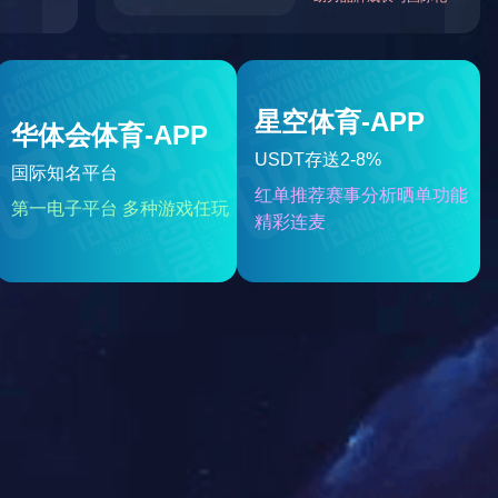
诚信
质量
顾客
科技
人才
技术
拉丝机、LHT-450/9DT塔轮式大拉连退机组、LHT-28CV11-