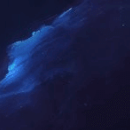
冷拔机系列
辅机系列
…
拉连退机组
LHD-650系列黄铜巨拉机组(配LDD-800倒立式
拉丝机)
拉丝机系列