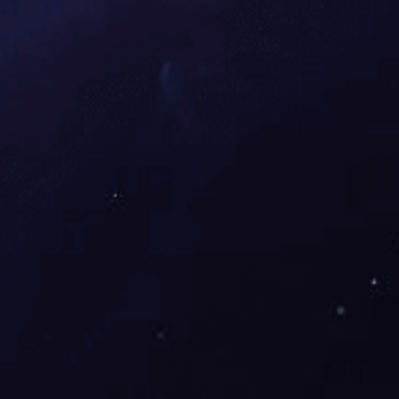
辟美好的未来。
严格管理