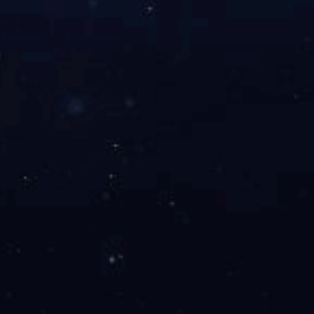
祝贺乐动手机web版开通网站
祝贺
乐动(中国)
苏ICP备11043593号
020
乐动手机web版
版权归本公司所有，未经授权，任何其他公司或个人均不允
Wuxi Xishan Jianghai Machinery Manufacturing Co., Ltd
苏公网安备 32020502000049号