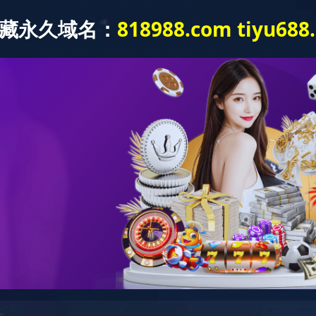
资质荣誉
生产能力
客户反馈
招贤纳士