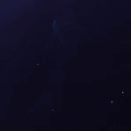
辟美好的未来。
严格管理