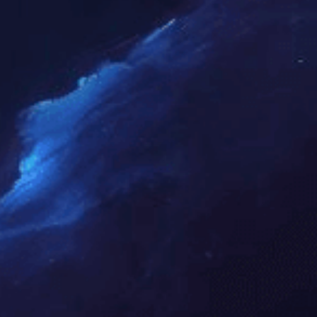
冷拔机系列
辅机系列
…
拉连退机组
LHD-650系列黄铜巨拉机组(配LDD-800倒立式
拉丝机)
拉丝机系列