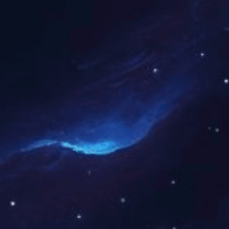
公司依托便捷
进取务实