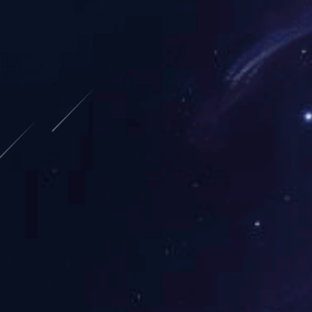
推荐产品
拉丝机系列
收线
SP-300/500双盘自动换盘收线机
拉丝机系列