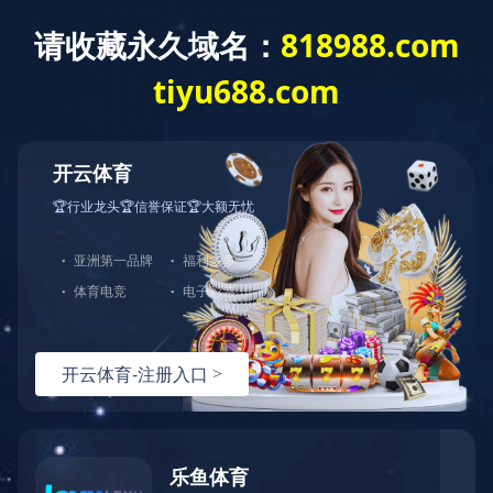
欢迎来到-
乐动手机web版
的官方网站！
乐动(中国)
公司概况
新闻动态
产品展示
资质荣誉
生产能力
客户反馈
联系我们
新闻动态
｜
当前位置：
乐动(中国)
/
新闻动态
新闻动态