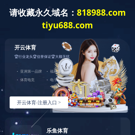
欢迎来到-
乐动手机web版
的官方网站！
乐动(中国)
公司概况
新闻动态
产品展示
资质荣誉
生产能力
客户反馈
联系我们
产品展示
｜
当前位置：
乐动(中国)
/
产品展示
拉丝机系列
收线机系列