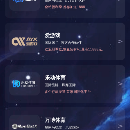
上一页：THD-350型退火机
下一页：ZB-200/250型连轧连拉机组
苏ICP备11043593号
COPYRIGHT © 2020
乐动手机web版
版权归本公司所有，未经
授权，任何其他公司或个人均不允许来复制、抄袭！
Wuxi Xishan Jianghai Machinery Manufacturing Co., Ltd
乐鱼官方站页面登录入口
|
开云(中国)Kaiyun·官方网站
|
华体会官方网
|
乐动在线登录官网
|
华体会网页版
|
华体会官方网
|
星空·官方端在线登入
|
华体会官方网页版
|
乐鱼平台
|